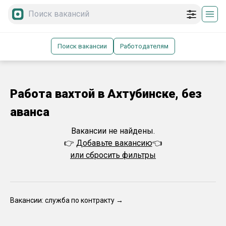
Поиск вакансии
Работодателям
Работа вахтой в Ахтубинске, без
аванса
Вакансии не найдены.
👉
Добавьте вакансию
👈
или сбросить фильтры
Вакансии: служба по контракту →