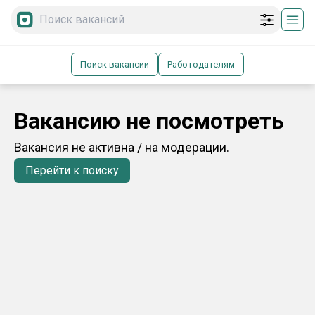
Поиск вакансии
Работодателям
Вакансию не посмотреть
Вакансия не активна / на модерации.
Перейти к поиску