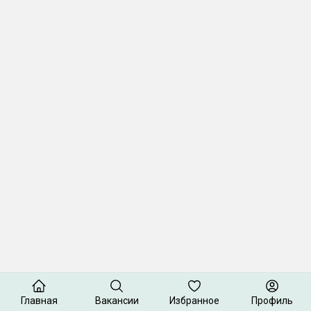
Главная
Вакансии
Избранное
Профиль