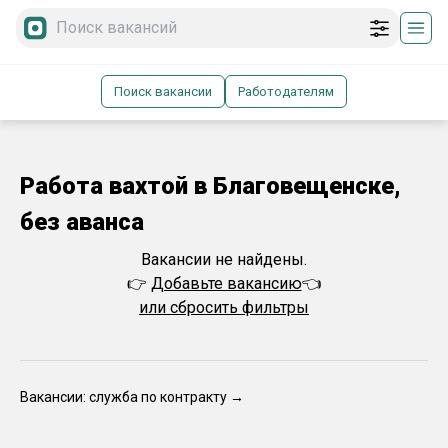
Поиск вакансии
Работодателям
Работа вахтой в Благовещенске,
без аванса
Вакансии не найдены.
👉
Добавьте вакансию
👈
или сбросить фильтры
Вакансии: служба по контракту →