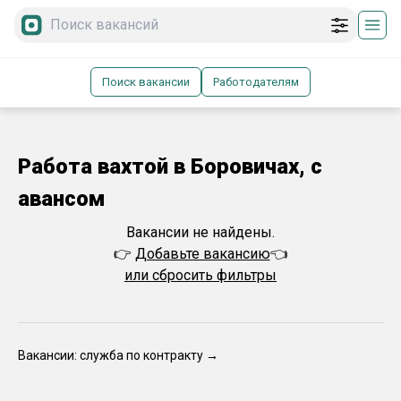
Поиск вакансии
Работодателям
Работа вахтой в Боровичах, с
авансом
Вакансии не найдены.
👉
Добавьте вакансию
👈
или сбросить фильтры
Вакансии: служба по контракту →