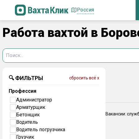
Россия
Работа вахтой в Боров
🔍 ФИЛЬТРЫ
сбросить всё x
Профессия
Администратор
Арматурщик
Вакансии: служ
Бетонщик
Водитель
Водитель погрузчика
Грузчик