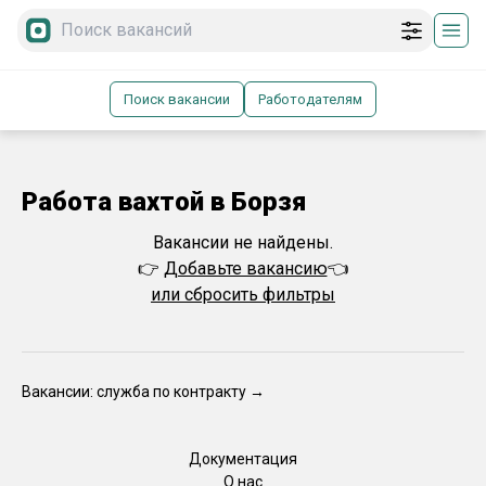
Поиск вакансии
Работодателям
Работа вахтой в Борзя
Вакансии не найдены.
👉
Добавьте вакансию
👈
или сбросить фильтры
Вакансии: служба по контракту →
Документация
О нас