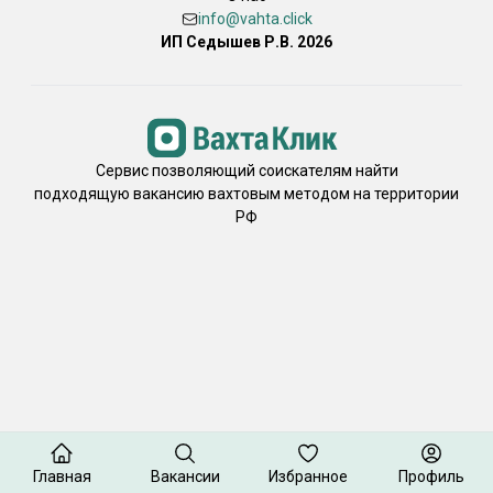
info@vahta.click
ИП Седышев Р.В. 2026
Сервис позволяющий соискателям найти
подходящую вакансию вахтовым методом на территории
РФ
Главная
Вакансии
Избранное
Профиль