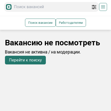
Поиск вакансии
Работодателям
Вакансию не посмотреть
Вакансия не активна / на модерации.
Перейти к поиску