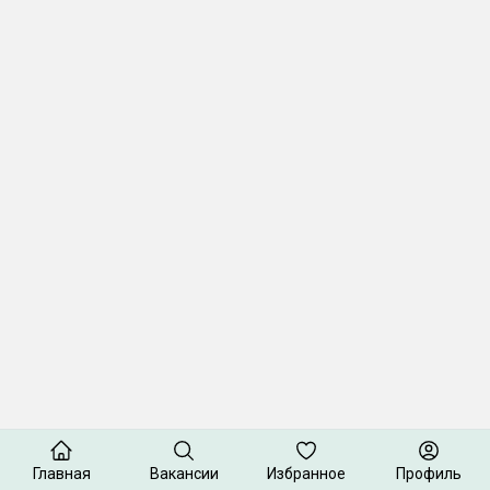
Главная
Вакансии
Избранное
Профиль