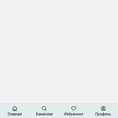
Главная
Вакансии
Избранное
Профиль