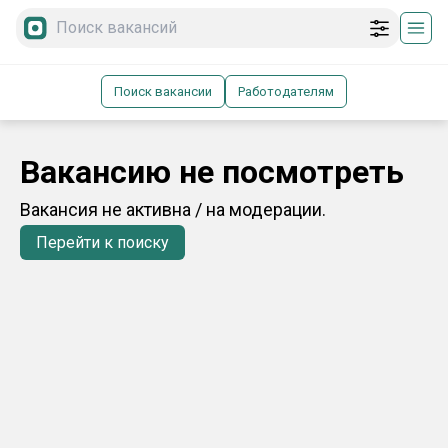
Поиск вакансии
Работодателям
Вакансию не посмотреть
Вакансия не активна / на модерации.
Перейти к поиску