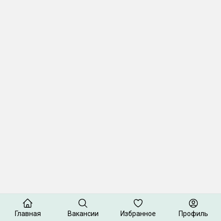
Главная
Вакансии
Избранное
Профиль