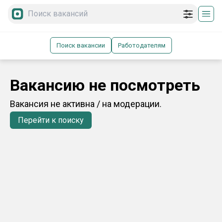
Поиск вакансии
Работодателям
Вакансию не посмотреть
Вакансия не активна / на модерации.
Перейти к поиску