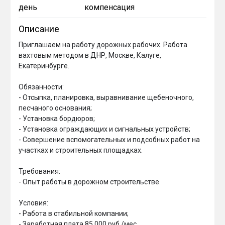
день
компенсация
Описание
Приглашаем на работу дорожных рабочих. Работа 
вахтовым методом в ДНР, Москве, Калуге, 
Екатеринбурге. 

Обязанности:

- Отсыпка, планировка, выравнивание щебеночного, 
песчаного основания;

- Установка бордюров;

- Установка ограждающих и сигнальных устройств;

- Совершение вспомогательных и подсобных работ на 
участках и строительных площадках.

Требования:

- Опыт работы в дорожном строительстве.

Условия:

- Работа в стабильной компании;

- Заработная плата 85 000 руб./мес.
