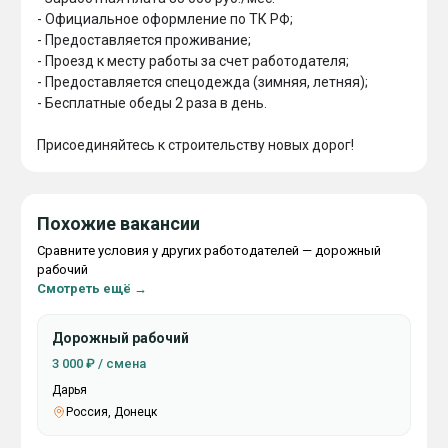
- Официальное оформление по ТК РФ;

- Предоставляется проживание;

- Проезд к месту работы за счет работодателя;

- Предоставляется спецодежда (зимняя, летняя);

- Бесплатные обеды 2 раза в день.

Присоединяйтесь к строительству новых дорог!
Похожие вакансии
Сравните условия у других работодателей — дорожный
рабочий
Смотреть ещё →
Дорожный рабочий
3 000 ₽ / смена
Дарья
Россия, Донецк