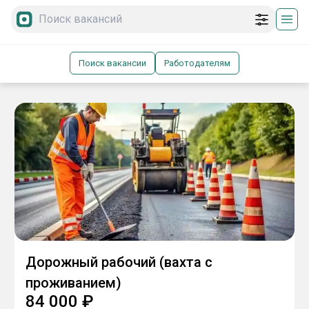
Поиск вакансии
Работодателям
Дорожный рабочий (вахта с
проживанием)
84 000
₽