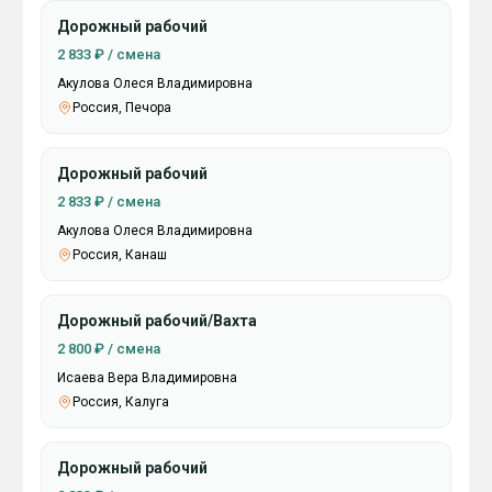
Дорожный рабочий
2 833 ₽ / смена
Акулова Олеся Владимировна
Россия, Печора
Дорожный рабочий
2 833 ₽ / смена
Акулова Олеся Владимировна
Россия, Канаш
Дорожный рабочий/Вахта
2 800 ₽ / смена
Исаева Вера Владимировна
Россия, Калуга
Дорожный рабочий