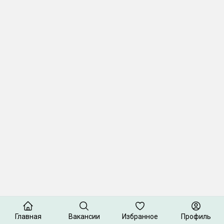
Главная
Вакансии
Избранное
Профиль