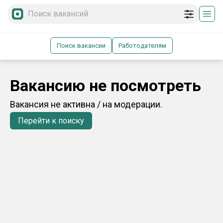
Поиск вакансии
Работодателям
Вакансию не посмотреть
Вакансия не активна / на модерации.
Перейти к поиску