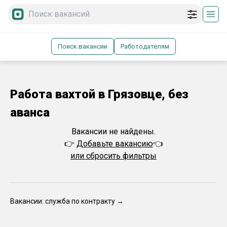
Поиск вакансии
Работодателям
Работа вахтой в Грязовце, без
аванса
Вакансии не найдены.
👉
Добавьте вакансию
👈
или сбросить фильтры
Вакансии: служба по контракту →