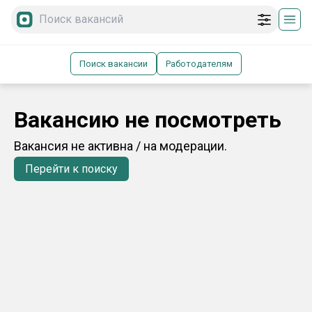
Поиск вакансии
Работодателям
Вакансию не посмотреть
Вакансия не активна / на модерации.
Перейти к поиску