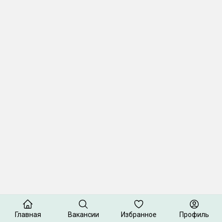
Главная
Вакансии
Избранное
Профиль