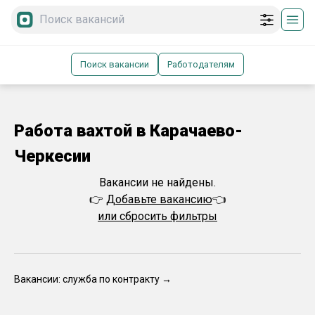
Поиск вакансии
Работодателям
Работа вахтой в Карачаево-
Черкесии
Вакансии не найдены.
👉
Добавьте вакансию
👈
или сбросить фильтры
Вакансии: служба по контракту →