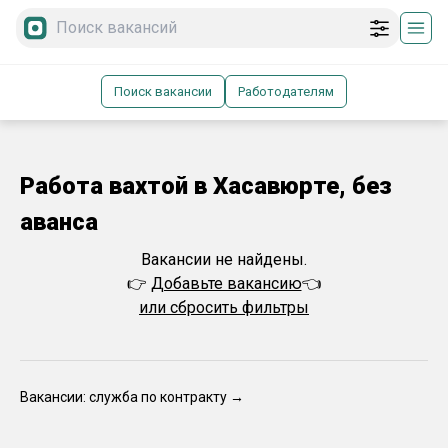
Поиск вакансии
Работодателям
Работа вахтой в Хасавюрте, без
аванса
Вакансии не найдены.
👉
Добавьте вакансию
👈
или сбросить фильтры
Вакансии: служба по контракту →