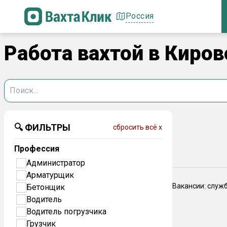
Россия
Работа вахтой в Киров
🔍 ФИЛЬТРЫ
сбросить всё x
Профессия
Администратор
Арматурщик
Вакансии: служ
Бетонщик
Водитель
Водитель погрузчика
Грузчик