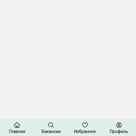
Главная
Вакансии
Избранное
Профиль