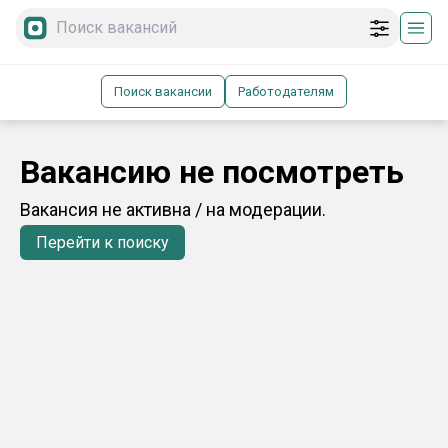
Поиск вакансии
Работодателям
Вакансию не посмотреть
Вакансия не активна / на модерации.
Перейти к поиску