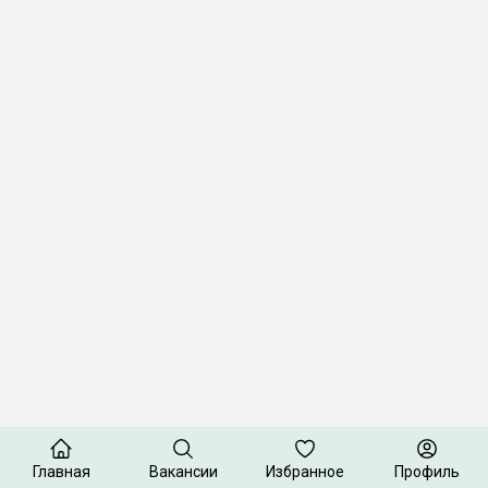
Главная
Вакансии
Избранное
Профиль