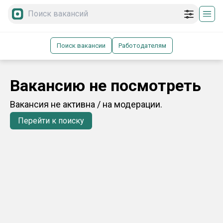
Поиск вакансии
Работодателям
Вакансию не посмотреть
Вакансия не активна / на модерации.
Перейти к поиску