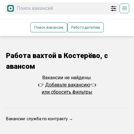
Поиск вакансии
Работодателям
Работа вахтой в Костерёво, с
авансом
Вакансии не найдены.
👉
Добавьте вакансию
👈
или сбросить фильтры
Вакансии: служба по контракту →