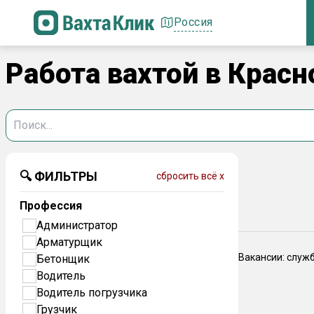
Россия
Работа вахтой в Красн
🔍 ФИЛЬТРЫ
сбросить всё x
Профессия
Администратор
Арматурщик
Вакансии: служ
Бетонщик
Водитель
Водитель погрузчика
Грузчик