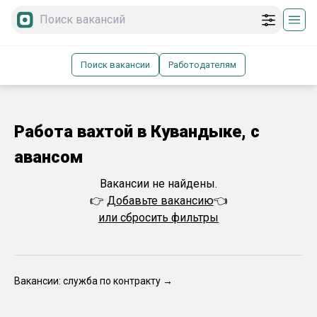
Поиск вакансии
Работодателям
Работа вахтой в Кувандыке, с
авансом
Вакансии не найдены.
👉
Добавьте вакансию
👈
или сбросить фильтры
Вакансии: служба по контракту →