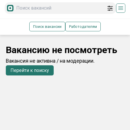
Поиск вакансии
Работодателям
Вакансию не посмотреть
Вакансия не активна / на модерации.
Перейти к поиску