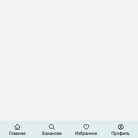
Главная
Вакансии
Избранное
Профиль