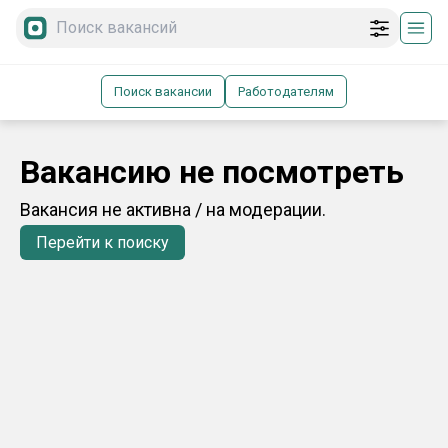
Поиск вакансии
Работодателям
Вакансию не посмотреть
Вакансия не активна / на модерации.
Перейти к поиску