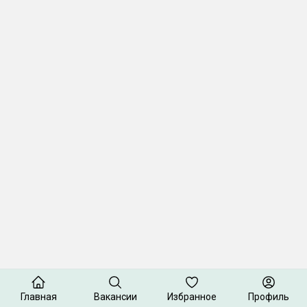
Главная
Вакансии
Избранное
Профиль