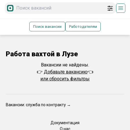
Поиск вакансии
Работодателям
Работа вахтой в Лузе
Вакансии не найдены.
👉
Добавьте вакансию
👈
или сбросить фильтры
Вакансии: служба по контракту →
Документация
О нас