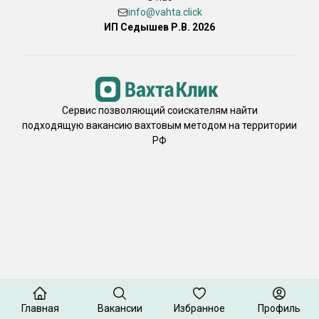
info@vahta.click
ИП Седышев Р.В. 2026
Сервис позволяющий соискателям найти
подходящую вакансию вахтовым методом на территории
РФ
Главная
Вакансии
Избранное
Профиль