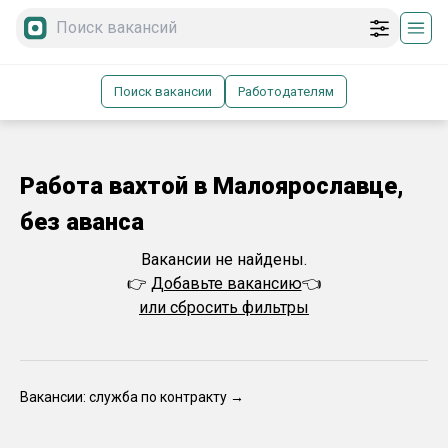
Поиск вакансии
Работодателям
Работа вахтой в Малоярославце,
без аванса
Вакансии не найдены.
👉
Добавьте вакансию
👈
или сбросить фильтры
Вакансии: служба по контракту →