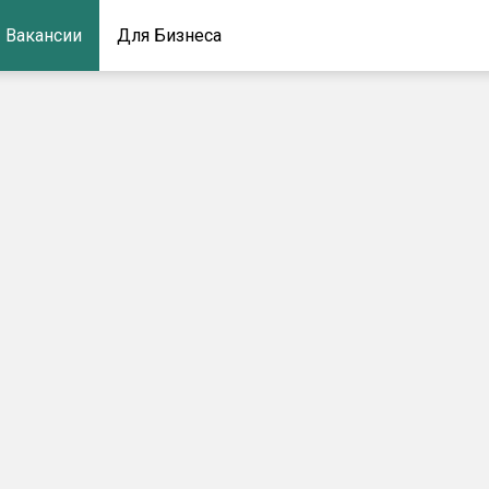
Вакансии
Для Бизнеса