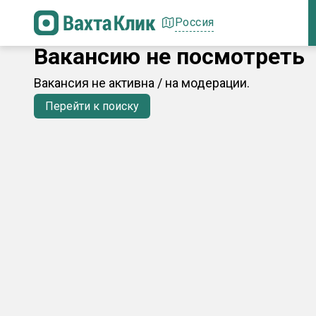
Россия
Вакансию не посмотреть
Вакансия не активна / на модерации.
Перейти к поиску