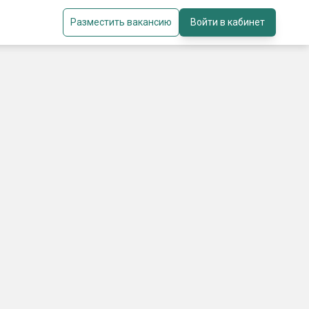
Разместить вакансию
Войти в кабинет