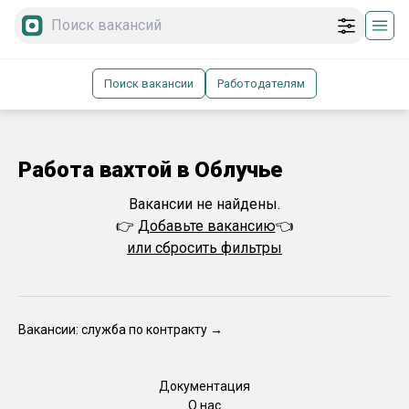
Поиск вакансии
Работодателям
Работа вахтой в Облучье
Вакансии не найдены.
👉
Добавьте вакансию
👈
или сбросить фильтры
Вакансии: служба по контракту →
Документация
О нас