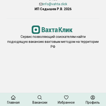
info@vahta.click
ИП Седышев Р.В. 2026
Сервис позволяющий соискателям найти
подходящую вакансию вахтовым методом на территории
РФ
Главная
Вакансии
Избранное
Профиль