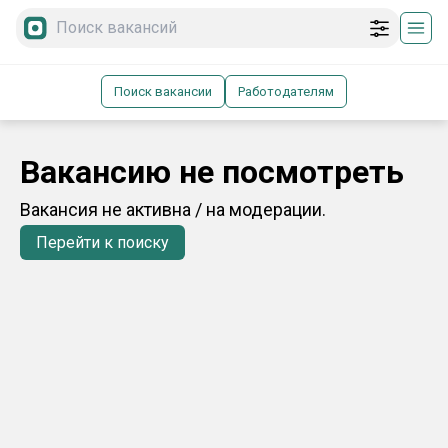
Поиск вакансии
Работодателям
Вакансию не посмотреть
Вакансия не активна / на модерации.
Перейти к поиску