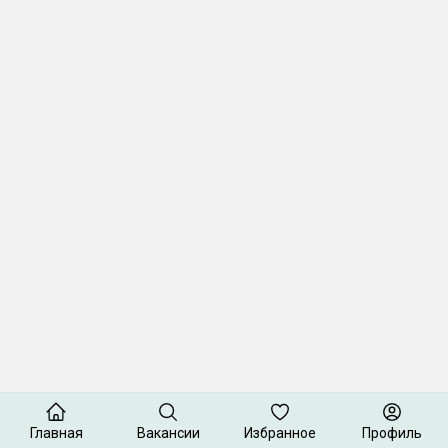
Главная
Вакансии
Избранное
Профиль