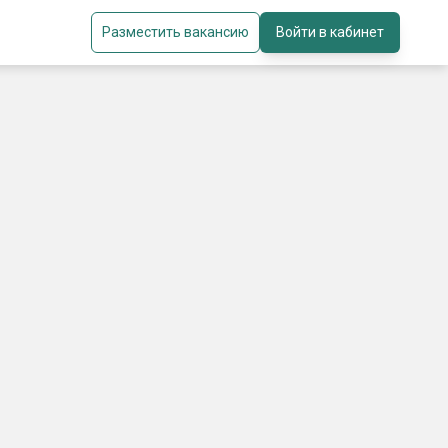
Разместить вакансию
Войти в кабинет