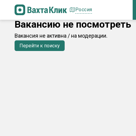
Россия
Вакансию не посмотреть
Вакансия не активна / на модерации.
Перейти к поиску