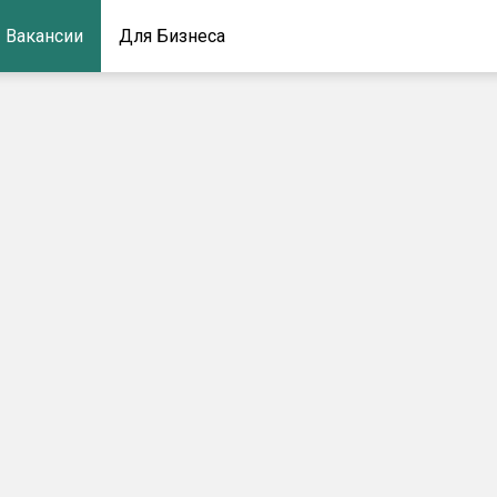
Вакансии
Для Бизнеса