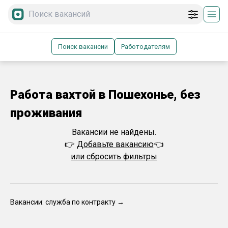
Поиск вакансии
Работодателям
Работа вахтой в Пошехонье, без
проживания
Вакансии не найдены.
👉
Добавьте вакансию
👈
или сбросить фильтры
Вакансии: служба по контракту →