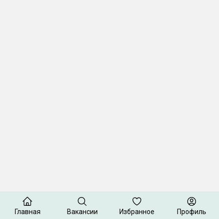
Главная
Вакансии
Избранное
Профиль