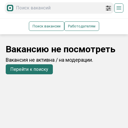
Поиск вакансии
Работодателям
Вакансию не посмотреть
Вакансия не активна / на модерации.
Перейти к поиску