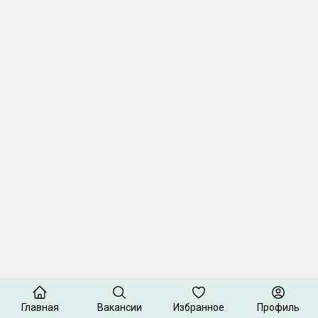
Главная
Вакансии
Избранное
Профиль