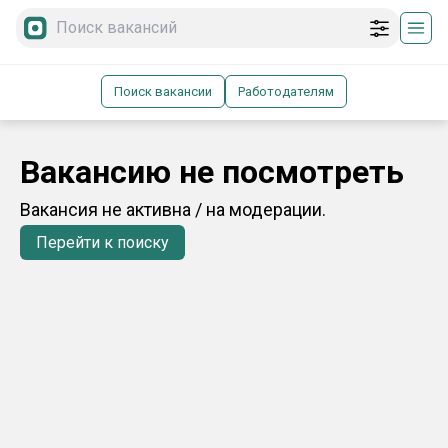
Поиск вакансии
Работодателям
Вакансию не посмотреть
Вакансия не активна / на модерации.
Перейти к поиску