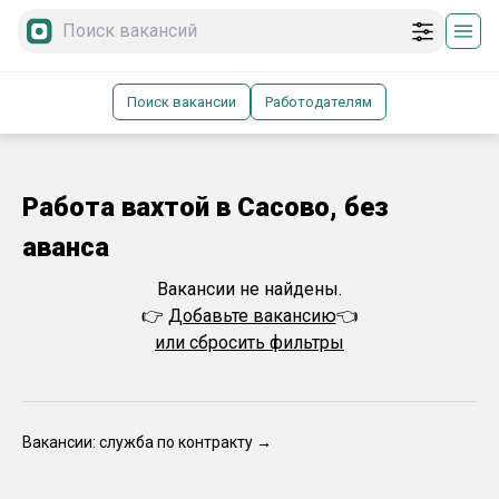
Поиск вакансии
Работодателям
Работа вахтой в Сасово, без
аванса
Вакансии не найдены.
👉
Добавьте вакансию
👈
или сбросить фильтры
Вакансии: служба по контракту →