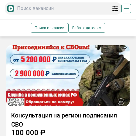
Поиск вакансии
Работодателям
Консультация на регион подписания
СВО
100 000
₽