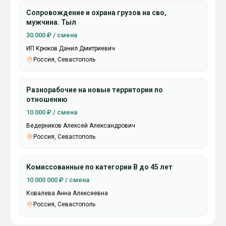
Сопровождение и охрана грузов на сво,
мужчина. Тыл
30 000 ₽ / смена
ИП Крюков Данил Дмитриевич
Россия, Севастополь
Разнорабочие на новые территории по
отношению
10 000 ₽ / смена
Ведерников Алексей Александрович
Россия, Севастополь
Комиссованные по категории В до 45 лет
10 000 000 ₽ / смена
Ковалева Анна Алексеевна
Россия, Севастополь