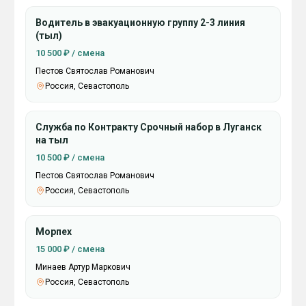
Водитель в эвакуационную группу 2-3 линия
(тыл)
10 500 ₽ / смена
Пестов Святослав Романович
Россия, Севастополь
Служба по Контракту Срочный набор в Луганск
на тыл
10 500 ₽ / смена
Пестов Святослав Романович
Россия, Севастополь
Морпех
15 000 ₽ / смена
Минаев Артур Маркович
Россия, Севастополь