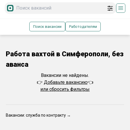
Поиск вакансии
Работодателям
Работа вахтой в Симферополи, без
аванса
Вакансии не найдены.
👉
Добавьте вакансию
👈
или сбросить фильтры
Вакансии: служба по контракту →