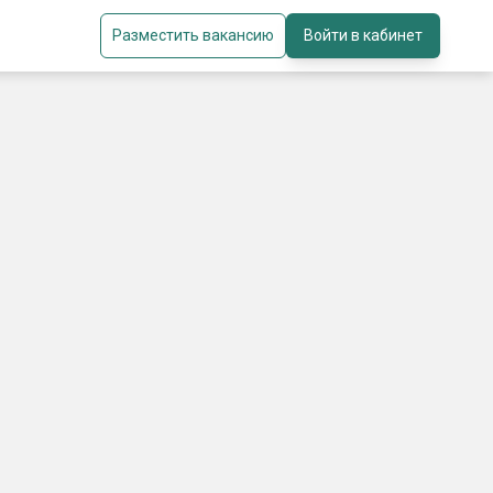
Разместить вакансию
Войти в кабинет