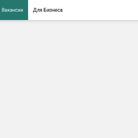
Вакансии
Для Бизнеса