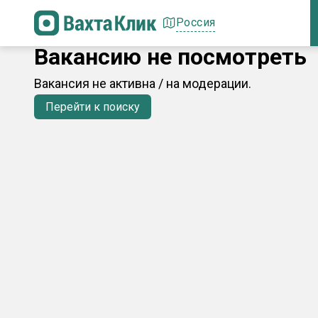
Россия
Вакансию не посмотреть
Вакансия не активна / на модерации.
Перейти к поиску