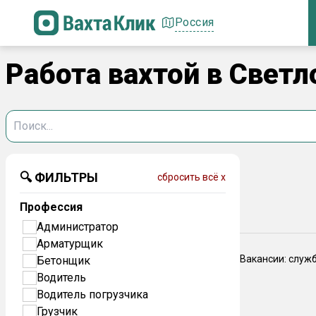
Россия
Работа вахтой в Светл
🔍 ФИЛЬТРЫ
сбросить всё x
Профессия
Администратор
Арматурщик
Вакансии: служ
Бетонщик
Водитель
Водитель погрузчика
Грузчик