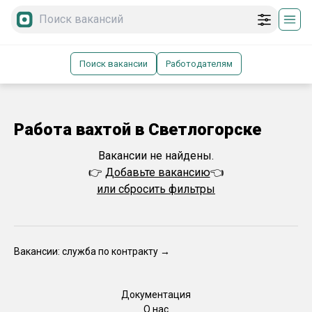
Поиск вакансии
Работодателям
Работа вахтой в Светлогорске
Вакансии не найдены.
👉
Добавьте вакансию
👈
или сбросить фильтры
Вакансии: служба по контракту →
Документация
О нас