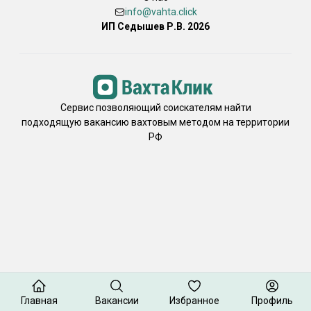
info@vahta.click
ИП Седышев Р.В. 2026
Сервис позволяющий соискателям найти
подходящую вакансию вахтовым методом на территории
РФ
Главная
Вакансии
Избранное
Профиль