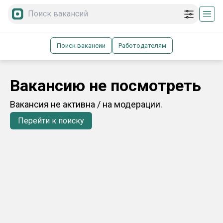
Поиск вакансии
Работодателям
Вакансию не посмотреть
Вакансия не активна / на модерации.
Перейти к поиску