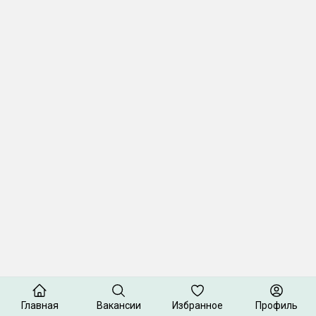
Главная
Вакансии
Избранное
Профиль