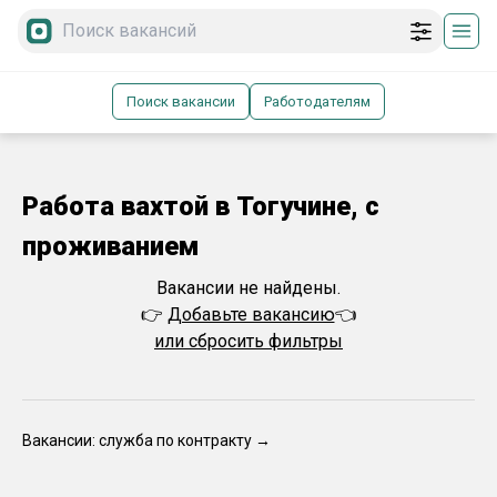
Поиск вакансии
Работодателям
Работа вахтой в Тогучине, с
проживанием
Вакансии не найдены.
👉
Добавьте вакансию
👈
или сбросить фильтры
Вакансии: служба по контракту →