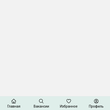
Главная
Вакансии
Избранное
Профиль