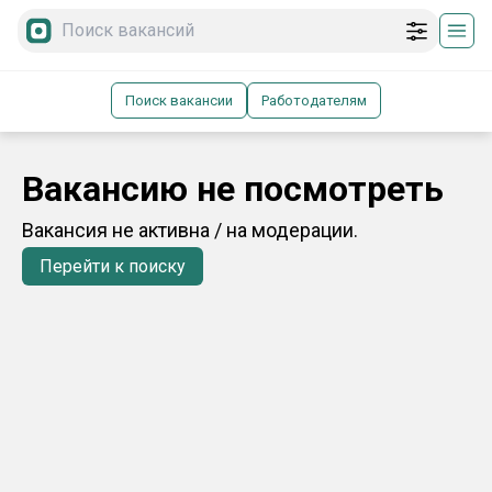
Поиск вакансии
Работодателям
Вакансию не посмотреть
Вакансия не активна / на модерации.
Перейти к поиску