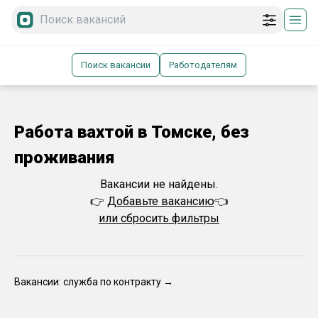
Поиск вакансии
Работодателям
Работа вахтой в Томске, без
проживания
Вакансии не найдены.
👉
Добавьте вакансию
👈
или сбросить фильтры
Вакансии: служба по контракту →