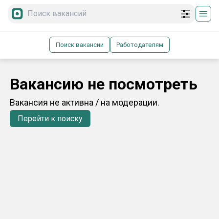
Поиск вакансии
Работодателям
Вакансию не посмотреть
Вакансия не активна / на модерации.
Перейти к поиску