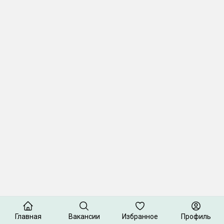
Главная
Вакансии
Избранное
Профиль