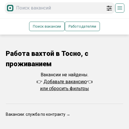
Поиск вакансии
Работодателям
Работа вахтой в Тосно, с
проживанием
Вакансии не найдены.
👉
Добавьте вакансию
👈
или сбросить фильтры
Вакансии: служба по контракту →