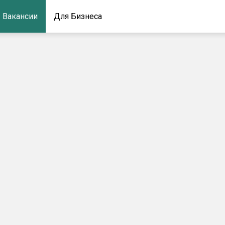
Вакансии
Для Бизнеса