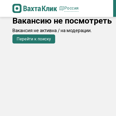
Россия
Вакансию не посмотреть
Вакансия не активна / на модерации.
Перейти к поиску