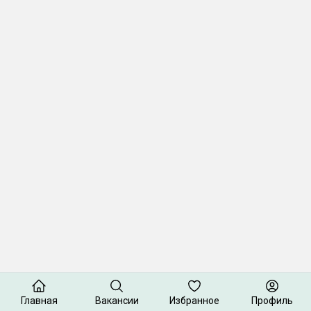
Главная
Вакансии
Избранное
Профиль