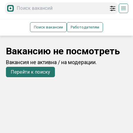
Поиск вакансии
Работодателям
Вакансию не посмотреть
Вакансия не активна / на модерации.
Перейти к поиску