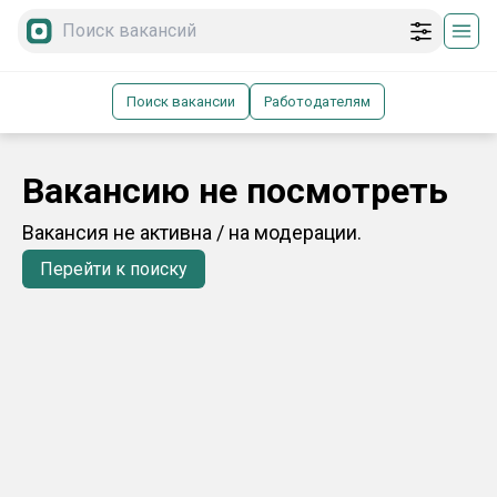
Поиск вакансии
Работодателям
Вакансию не посмотреть
Вакансия не активна / на модерации.
Перейти к поиску