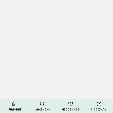
Главная
Вакансии
Избранное
Профиль