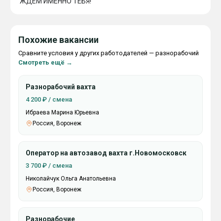
Похожие вакансии
Сравните условия у других работодателей — разнорабочий
Смотреть ещё →
Разнорабочий вахта
4 200 ₽ / смена
Ибраева Марина Юрьевна
Россия, Воронеж
Оператор на автозавод вахта г.Новомосковск
3 700 ₽ / смена
Николайчук Ольга Анатольевна
Россия, Воронеж
Разнорабочие