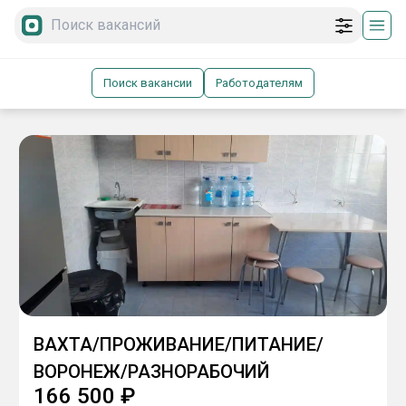
Поиск вакансии
Работодателям
ВАХТА/ПРОЖИВАНИЕ/ПИТАНИЕ/
ВОРОНЕЖ/РАЗНОРАБОЧИЙ
166 500
₽