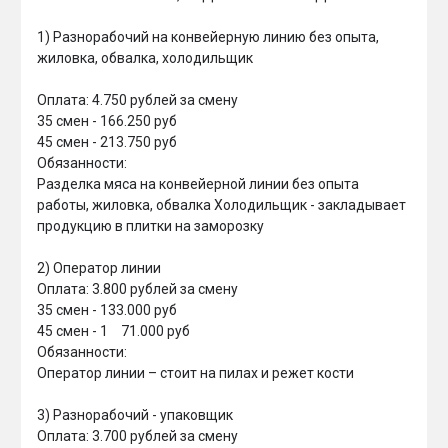
1) Разнорабочий на конвейерную линию без опыта, 
жиловка, обвалка, холодильщик

Оплата: 4.750 рублей за смену

35 смен - 166.250 руб

45 смен - 213.750 руб

Обязанности: 

Разделка мяса на конвейерной линии без опыта 
работы, жиловка, обвалка Холодильщик - закладывает 
продукцию в плитки на заморозку

2) Оператор линии

Оплата: 3.800 рублей за смену

35 смен - 133.000 руб

45 смен - 1	71.000 руб

Обязанности: 

Оператор линии – стоит на пилах и режет кости

3) Разнорабочий - упаковщик

Оплата: 3.700 рублей за смену
