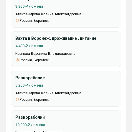
3 850 ₽ / смена
Александрова Ксения Александровна
Россия, Воронеж
Вахта в Воронеж, проживание , питание
4 400 ₽ / смена
Иванова Вероника Владиславовна
Россия, Воронеж
Разнорабочие
5 200 ₽ / смена
Александрова Ксения Александровна
Россия, Воронеж
Разнорабочий
10 000 ₽ / смена