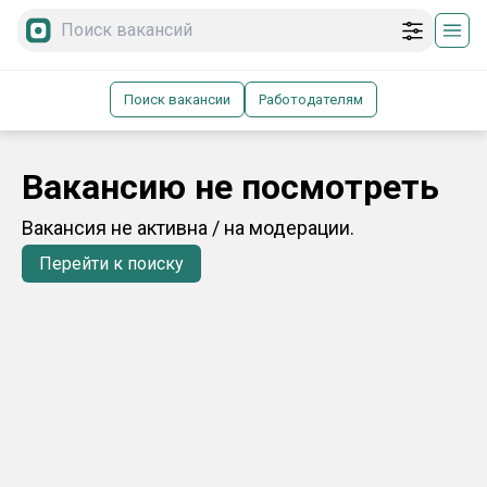
Поиск вакансии
Работодателям
Вакансию не посмотреть
Вакансия не активна / на модерации.
Перейти к поиску