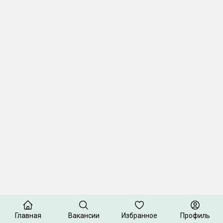
Главная
Вакансии
Избранное
Профиль