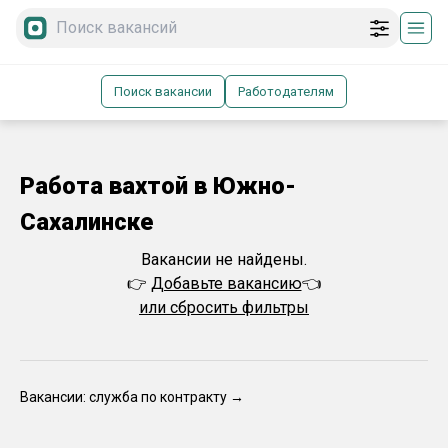
Поиск вакансии
Работодателям
Работа вахтой в Южно-
Сахалинске
Вакансии не найдены.
👉
Добавьте вакансию
👈
или сбросить фильтры
Вакансии: служба по контракту →